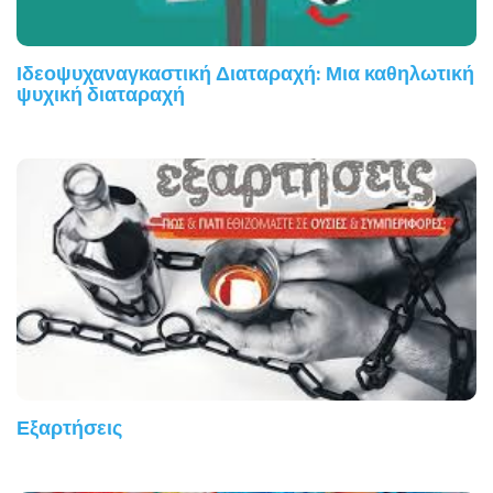
Ιδεοψυχαναγκαστική Διαταραχή: Μια καθηλωτική
ψυχική διαταραχή
Εξαρτήσεις