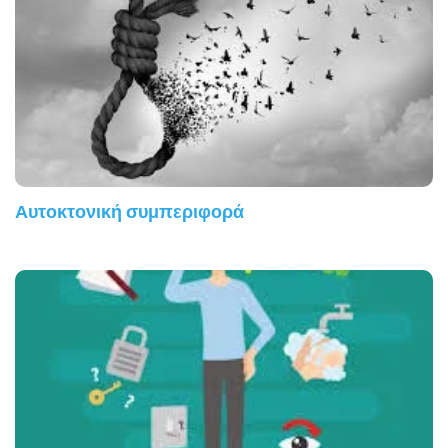
Αυτοκτονική συμπεριφορά