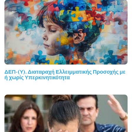
ΔΕΠ-(Υ). Διαταραχή Ελλειμματικής Προσοχής με
ή χωρίς Υπερκινητικότητα