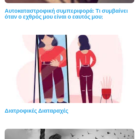
Αυτοκαταστροφική συμπεριφορά: Τι συμβαίνει
όταν ο εχθρός μου είναι ο εαυτός μου;
Διατροφικές Διαταραχές